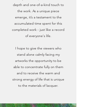
depth and one-of-a-kind touch to
the work. As a unique piece
emerge, it’s a testament to the
accumulated time spent for this
completed work - just like a record
of everyone's life.
I hope to give the viewers who
stand alone calmly facing my
artworks the opportunity to be
able to concentrate fully on them
and to receive the warm and
strong energy of life that is unique
to the materials of lacquer.