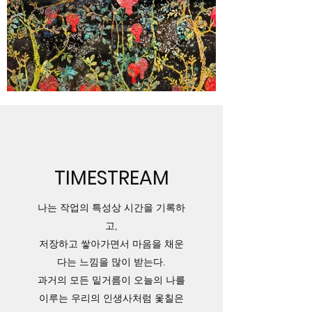
TIMESTREAM
나는 작업의 특성상 시간을 기록하
고,
저장하고 쌓아가면서 마음을 채운
다는 느낌을 많이 받는다.
과거의 모든 밑거름이 오늘의 나를
이루는 우리의 인생사처럼 옻칠은