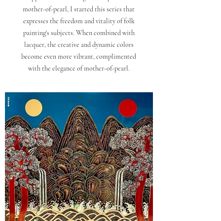
mother-of-pearl, I started this series that
expresses the freedom and vitality of folk
painting's subjects. When combined with
lacquer, the creative and dynamic colors
become even more vibrant, complimented
with the elegance of mother-of-pearl.