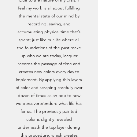
feel my work is all about fulfilling
the mental state of our mind by
recording, saving, and
accumulating physical time that’s
spent; just like our life where all
the foundations of the past make
up who we are today, lacquer
records the passage of time and
creates new colors every day to
implement. By applying thin layers
of color and scraping carefully over
dozen of times as an ode to how
we persevere/endure what life has
for us. The previously painted
color is slightly revealed
underneath the top layer during
this procedure, which creates