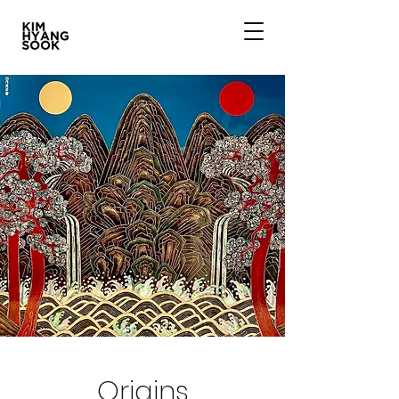
Origins